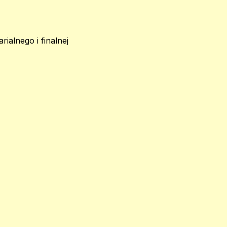
alnego i finalnej