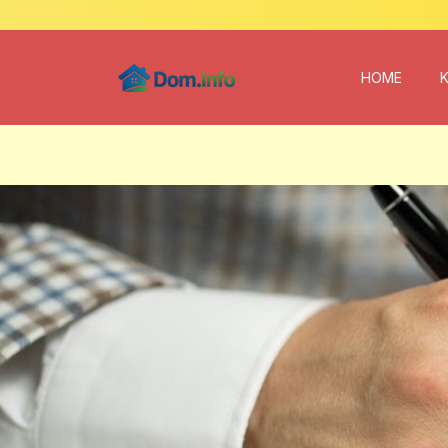
HOME
Nowe publikacje: